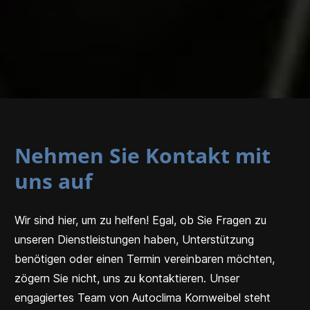
Nehmen Sie Kontakt mit
uns auf
Wir sind hier, um zu helfen! Egal, ob Sie Fragen zu
unseren Dienstleistungen haben, Unterstützung
benötigen oder einen Termin vereinbaren möchten,
zögern Sie nicht, uns zu kontaktieren. Unser
engagiertes Team von Autoclima Kornweibel steht