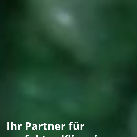
Ihr Partner für